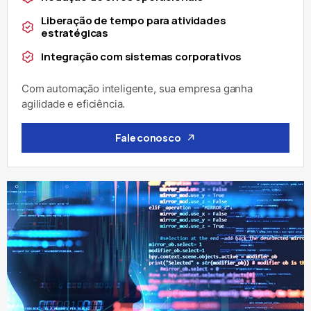
Liberação de tempo para atividades
estratégicas
Integração com sistemas corporativos
Com automação inteligente, sua empresa ganha
agilidade e eficiência.
Fale conosco