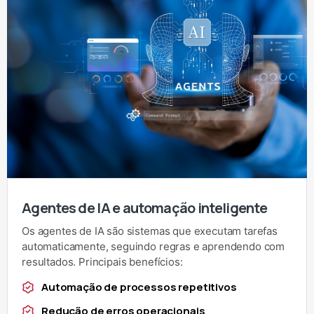
Agentes de IA e automação inteligente
Os agentes de IA são sistemas que executam tarefas
automaticamente, seguindo regras e aprendendo com
resultados. Principais benefícios:
Automação de processos repetitivos
Redução de erros operacionais