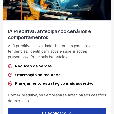
IA Preditiva: antecipando cenários e
comportamentos
A IA preditiva utiliza dados históricos para prever
tendências, identificar riscos e sugerir ações
preventivas. Principais benefícios:
Redução de perdas
Otimização de recursos
Planejamento estratégico mais assertivo
Com IA preditiva, sua empresa se antecipa aos desafios
do mercado.
Fale conosco