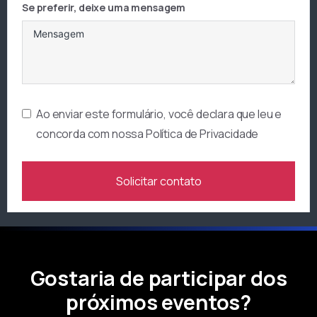
Se preferir, deixe uma mensagem
Ao enviar este formulário, você declara que leu e
concorda com nossa
Política de Privacidade
Solicitar contato
Gostaria de participar dos
próximos eventos?