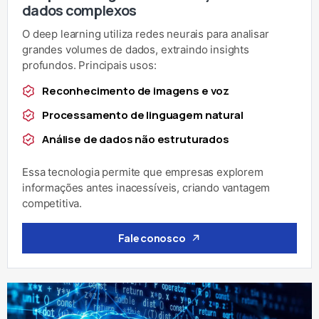
dados complexos
O deep learning utiliza redes neurais para analisar
grandes volumes de dados, extraindo insights
profundos. Principais usos:
Reconhecimento de imagens e voz
Processamento de linguagem natural
Análise de dados não estruturados
Essa tecnologia permite que empresas explorem
informações antes inacessíveis, criando vantagem
competitiva.
Fale conosco