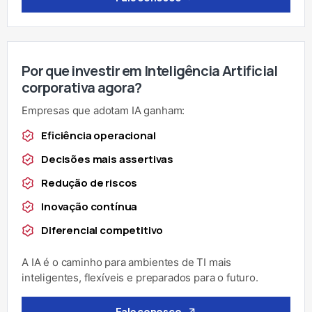
Por que investir em Inteligência Artificial
corporativa agora?
Empresas que adotam IA ganham:
Eficiência operacional
Decisões mais assertivas
Redução de riscos
Inovação contínua
Diferencial competitivo
A IA é o caminho para ambientes de TI mais
inteligentes, flexíveis e preparados para o futuro.
Fale conosco