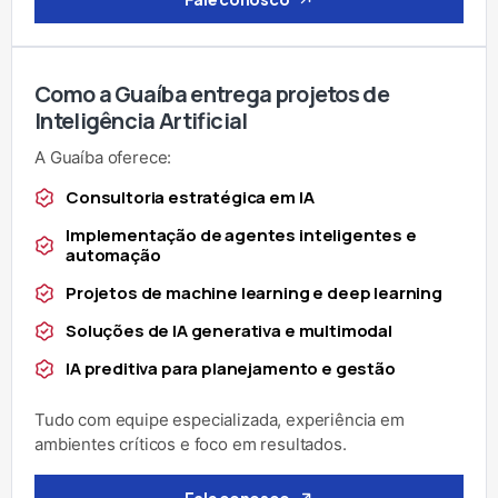
Como a Guaíba entrega projetos de
Inteligência Artificial
A Guaíba oferece:
Consultoria estratégica em IA
Implementação de agentes inteligentes e
automação
Projetos de machine learning e deep learning
Soluções de IA generativa e multimodal
IA preditiva para planejamento e gestão
Tudo com equipe especializada, experiência em
ambientes críticos e foco em resultados.
Fale conosco