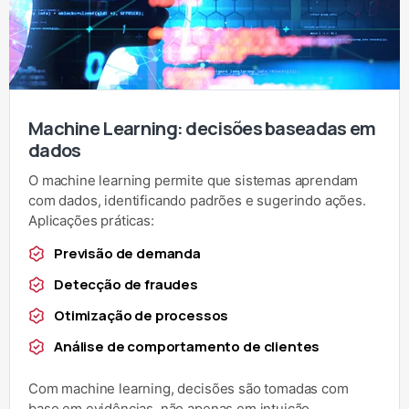
Machine Learning: decisões baseadas em
dados
O machine learning permite que sistemas aprendam
com dados, identificando padrões e sugerindo ações.
Aplicações práticas:
Previsão de demanda
Detecção de fraudes
Otimização de processos
Análise de comportamento de clientes
Com machine learning, decisões são tomadas com
base em evidências, não apenas em intuição.