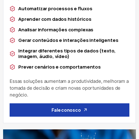
Automatizar processos e fluxos
Aprender com dados históricos
Analisar informações complexas
Gerar conteúdos e interações inteligentes
Integrar diferentes tipos de dados (texto,
imagem, áudio, vídeo)
Prever cenários e comportamentos
Essas soluções aumentam a produtividade, melhoram a
tomada de decisão e criam novas oportunidades de
negócio.
Fale conosco