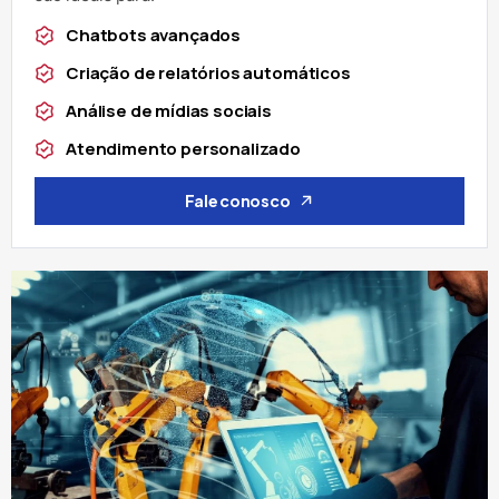
Chatbots avançados
Criação de relatórios automáticos
Análise de mídias sociais
Atendimento personalizado
Fale conosco