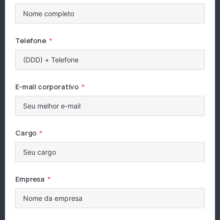
Telefone
E-mail corporativo
Cargo
Empresa