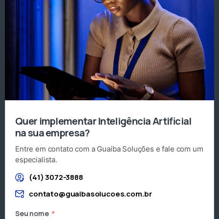
Quer implementar Inteligência Artificial
na sua empresa?
Entre em contato com a Guaíba Soluções e fale com um
especialista.
(41) 3072-3888
contato@guaibasolucoes.com.br
Seu nome