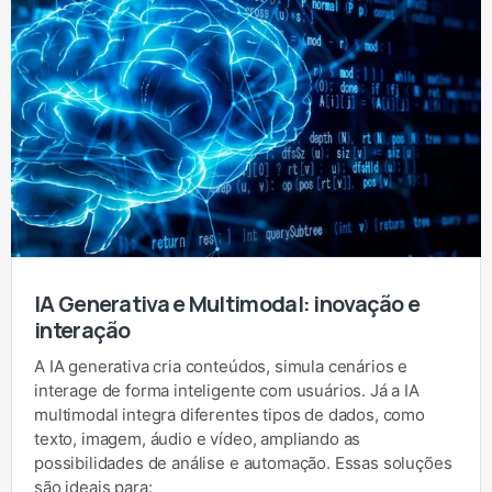
IA Generativa e Multimodal: inovação e
interação
A IA generativa cria conteúdos, simula cenários e
interage de forma inteligente com usuários. Já a IA
multimodal integra diferentes tipos de dados, como
texto, imagem, áudio e vídeo, ampliando as
possibilidades de análise e automação. Essas soluções
são ideais para: