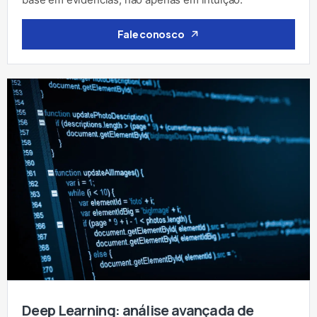
Fale conosco
Deep Learning: análise avançada de