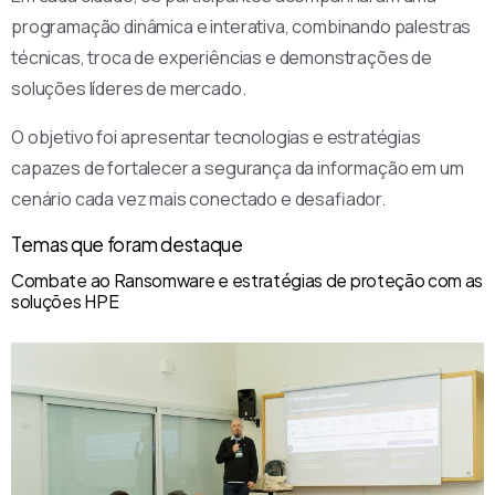
programação dinâmica e interativa, combinando palestras
técnicas, troca de experiências e demonstrações de
soluções líderes de mercado.
O objetivo foi apresentar tecnologias e estratégias
capazes de fortalecer a segurança da informação em um
cenário cada vez mais conectado e desafiador.
Temas que foram destaque
Combate ao Ransomware e estratégias de proteção com as
soluções HPE