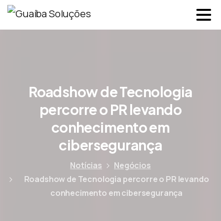
Roadshow de Tecnologia
percorre o PR levando
conhecimento em
cibersegurança
Notícias
Negócios
Roadshow de Tecnologia percorre o PR levando
conhecimento em cibersegurança