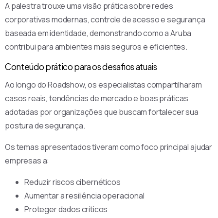
A palestra trouxe uma visão prática sobre redes
corporativas modernas, controle de acesso e segurança
baseada em identidade, demonstrando como a Aruba
contribui para ambientes mais seguros e eficientes.
Conteúdo prático para os desafios atuais
Ao longo do Roadshow, os especialistas compartilharam
casos reais, tendências de mercado e boas práticas
adotadas por organizações que buscam fortalecer sua
postura de segurança.
Os temas apresentados tiveram como foco principal ajudar
empresas a:
Reduzir riscos cibernéticos
Aumentar a resiliência operacional
Proteger dados críticos