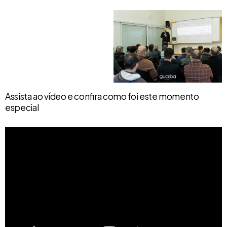
Assista ao vídeo e confira como foi este momento
especial