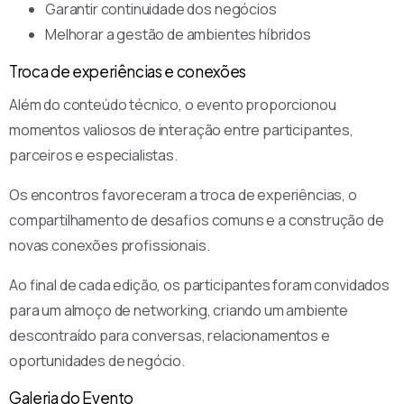
Garantir continuidade dos negócios
Melhorar a gestão de ambientes híbridos
Troca de experiências e conexões
Além do conteúdo técnico, o evento proporcionou
momentos valiosos de interação entre participantes,
parceiros e especialistas.
Os encontros favoreceram a troca de experiências, o
compartilhamento de desafios comuns e a construção de
novas conexões profissionais.
Ao final de cada edição, os participantes foram convidados
para um almoço de networking, criando um ambiente
descontraído para conversas, relacionamentos e
oportunidades de negócio.
Galeria do Evento