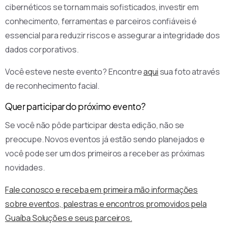
cibernéticos se tornam mais sofisticados, investir em
conhecimento, ferramentas e parceiros confiáveis é
essencial para reduzir riscos e assegurar a integridade dos
dados corporativos.
Você esteve neste evento? Encontre
aqui
sua foto através
de reconhecimento facial.
Quer participar do próximo evento?
Se você não pôde participar desta edição, não se
preocupe. Novos eventos já estão sendo planejados e
você pode ser um dos primeiros a receber as próximas
novidades.
Fale conosco e receba em primeira mão informações
sobre eventos, palestras e encontros promovidos pela
Guaíba Soluções e seus parceiros.