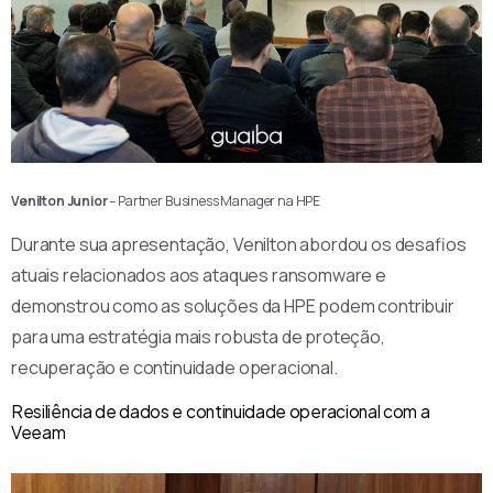
Venilton Junior
– Partner Business Manager na HPE
Durante sua apresentação, Venilton abordou os desafios
atuais relacionados aos ataques ransomware e
demonstrou como as soluções da HPE podem contribuir
para uma estratégia mais robusta de proteção,
recuperação e continuidade operacional.
Resiliência de dados e continuidade operacional com a
Veeam