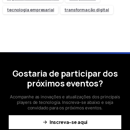
tecnologia empresarial
transformação digital
Gostaria de participar dos
próximos eventos?
Acompanhe as inovações e atualizações dos principais
players de tecnologia. Inscreva-se abaixo e seja
convidado para os próximos eventos.
Inscreva-se aqui