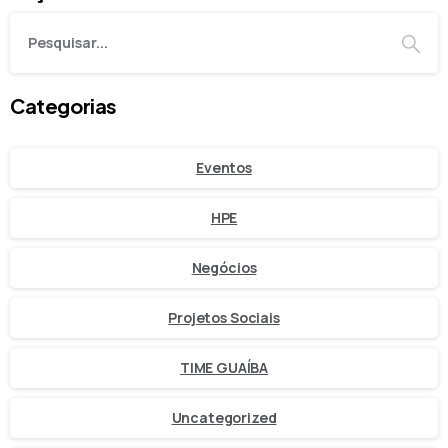
Categorias
Eventos
HPE
Negócios
Projetos Sociais
TIME GUAÍBA
Uncategorized