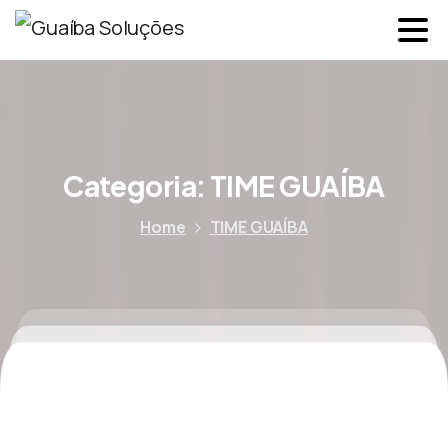
Categoria:
TIME GUAÍBA
Home
TIME GUAÍBA