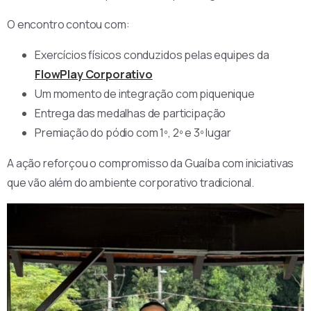
O encontro contou com:
Exercícios físicos conduzidos pelas equipes da
FlowPlay Corporativo
Um momento de integração com piquenique
Entrega das medalhas de participação
Premiação do pódio com 1º, 2º e 3º lugar
A ação reforçou o compromisso da Guaíba com iniciativas
que vão além do ambiente corporativo tradicional.