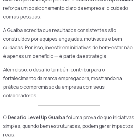
reforça um posicionamento claro da empresa: o cuidado
com as pessoas.
A Guaíba acredita que resultados consistentes são
construídos por equipes engajadas, motivadas e bem
cuidadas. Por isso, investir em iniciativas de bem-estar não
é apenas um benefício — é parte da estratégia.
Além disso, o desafio também contribui para o
fortalecimento da marca empregadora, mostrando na
prática o compromisso da empresa com seus
colaboradores.
O
Desafio Level Up Guaíba
foi uma prova de que iniciativas
simples, quando bem estruturadas, podem gerar impactos
reais.