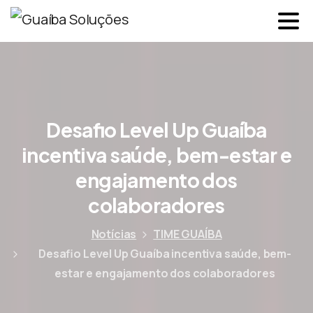
Desafio Level Up Guaíba
incentiva saúde, bem-estar e
engajamento dos
colaboradores
Notícias
TIME GUAÍBA
Desafio Level Up Guaíba incentiva saúde, bem-
estar e engajamento dos colaboradores