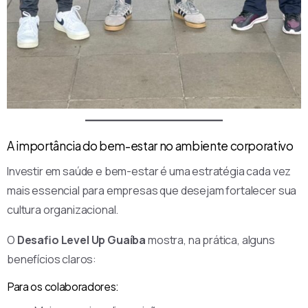
A importância do bem-estar no ambiente corporativo
Investir em saúde e bem-estar é uma estratégia cada vez
mais essencial para empresas que desejam fortalecer sua
cultura organizacional.
O
Desafio Level Up Guaíba
mostra, na prática, alguns
benefícios claros:
Para os colaboradores: