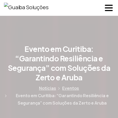
Evento em Curitiba:
“Garantindo Resiliência e
Segurança” com Soluções da
Zerto e Aruba
Notícias
Eventos
Evento em Curitiba: “Garantindo Resiliência e
Segurança” com Soluções da Zerto e Aruba