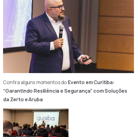
Confira alguns momentos do
Evento em Curitiba:
“Garantindo Resiliência e Segurança” com Soluções
da Zerto e Aruba