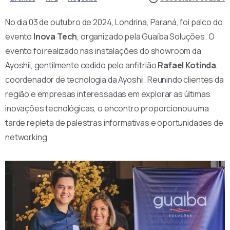
No dia 03 de outubro de 2024, Londrina, Paraná, foi palco do
evento
Inova Tech
, organizado pela Guaíba Soluções. O
evento foi realizado nas instalações do showroom da
Ayoshii, gentilmente cedido pelo anfitrião
Rafael Kotinda
,
coordenador de tecnologia da Ayoshii. Reunindo clientes da
região e empresas interessadas em explorar as últimas
inovações tecnológicas, o encontro proporcionou uma
tarde repleta de palestras informativas e oportunidades de
networking.