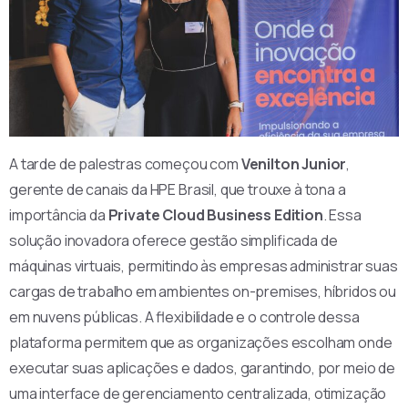
A tarde de palestras começou com
Venilton Junior
,
gerente de canais da HPE Brasil, que trouxe à tona a
importância da
Private Cloud Business Edition
. Essa
solução inovadora oferece gestão simplificada de
máquinas virtuais, permitindo às empresas administrar suas
cargas de trabalho em ambientes on-premises, híbridos ou
em nuvens públicas. A flexibilidade e o controle dessa
plataforma permitem que as organizações escolham onde
executar suas aplicações e dados, garantindo, por meio de
uma interface de gerenciamento centralizada, otimização