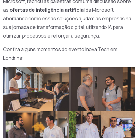
Microsoft, fechou as palestras com uma discussão sobre
as
ofertas de inteligência artificial
da Microsoft,
abordando como essas soluções ajudam as empresas na
sua jornada de transformação digital, utilizando IA para
otimizar processos e reforçar a segurança.
Confira alguns momentos do evento Inova Tech em
Londrina: