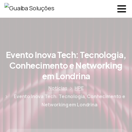
Evento Inova Tech: Tecnologia,
Conhecimento e Networking
em Londrina
Notícias
HPE
Evento Inova Tech: Tecnologia, Conhecimento e
Networking em Londrina